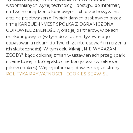
wspomnianych wyżej technologii, dostępu do informacji
na Twoim urządzeniu końcowym i ich przechowywania
oraz na przetwarzanie Twoich danych osobowych przez
firmę KARBUD-INVEST SPÓŁKA Z OGRANICZONĄ
ODPOWIEDZIALNOŚCIĄ oraz jej partnerów, w celach
marketingowych (w tym do zautomatyzowanego
dopasowania reklam do Twoich zainteresowań i mierzenia
ich skuteczności). W tym celu kliknij: „NIE WYRAŻAM
ZGODY” bądź dokonaj zmian w ustawieniach przeglądarki
internetowej, z której aktualnie korzystasz (w zakresie
plików cookies). Więcej informacji dowiesz się ze strony
POLITYKA PRYWATNOŚCI I COOKIES SERWISU
.